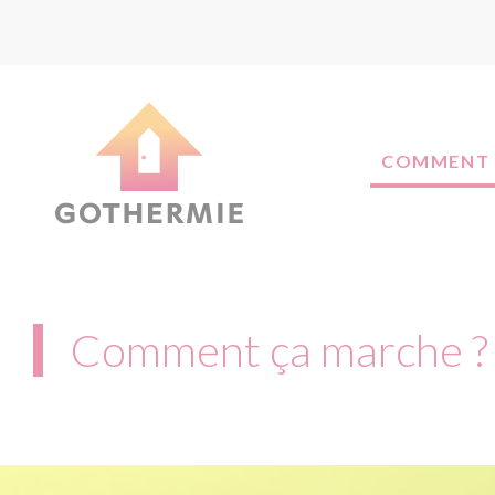
Cookies management panel
COMMENT 
Comment ça marche ?